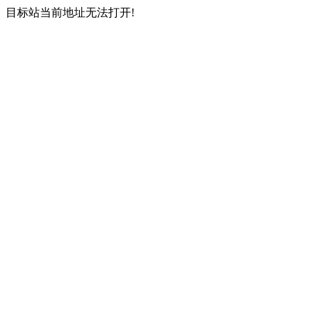
目标站当前地址无法打开!