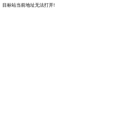
目标站当前地址无法打开!