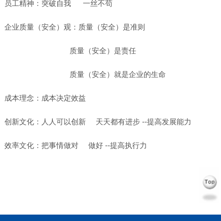
员工精神：突破自我 一丝不苟
企业质量（安全）观：质量（安全）是准则
质量（安全）是责任
质量（安全）就是企业的生命
成本理念：成本决定效益
创新文化：人人可以创新 天天都有进步 --提高发展能力
效率文化：把事情做对 做好 --提高执行力