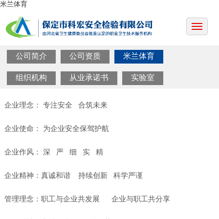
米兰体育
公司简介
公司资质
米兰体育
组织机构
从业承诺书
实验室
企业理念： 专注安全 合筑未来
企业使命： 为企业安全保驾护航
企业作风： 深 严 细 实 精
企业精神：真诚和谐 持续创新 科学严谨
管理理念：职工与企业共发展 企业与职工共分享