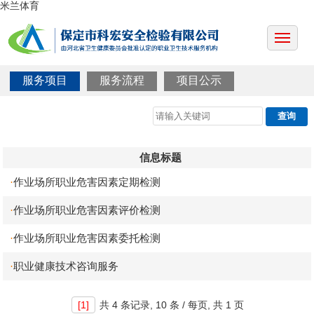
米兰体育
服务项目
服务流程
项目公示
信息标题
作业场所职业危害因素定期检测
·
作业场所职业危害因素评价检测
·
作业场所职业危害因素委托检测
·
职业健康技术咨询服务
·
[1]
共
4 条记录,
10 条 / 每页, 共
1 页