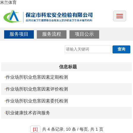
米兰体育
服务项目
服务流程
项目公示
信息标题
作业场所职业危害因素定期检测
·
作业场所职业危害因素评价检测
·
作业场所职业危害因素委托检测
·
职业健康技术咨询服务
·
[1]
共
4 条记录,
10 条 / 每页, 共
1 页