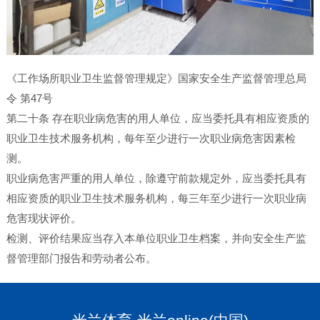
《工作场所职业卫生监督管理规定》国家安全生产监督管理总局
令 第47号
第二十条 存在职业病危害的用人单位，应当委托具有相应资质的
职业卫生技术服务机构，每年至少进行一次职业病危害因素检
测。
职业病危害严重的用人单位，除遵守前款规定外，应当委托具有
相应资质的职业卫生技术服务机构，每三年至少进行一次职业病
危害现状评价。
检测、评价结果应当存入本单位职业卫生档案，并向安全生产监
督管理部门报告和劳动者公布。