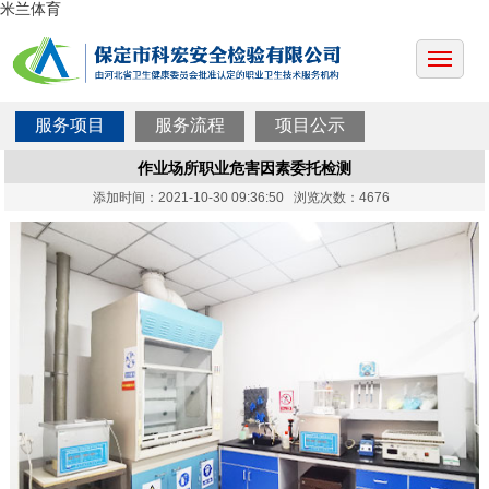
米兰体育
服务项目
服务流程
项目公示
作业场所职业危害因素委托检测
添加时间：2021-10-30 09:36:50 浏览次数：4676