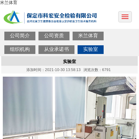
米兰体育
公司简介
公司资质
米兰体育
组织机构
从业承诺书
实验室
实验室
添加时间：2021-10-30 13:58:13 浏览次数：6791