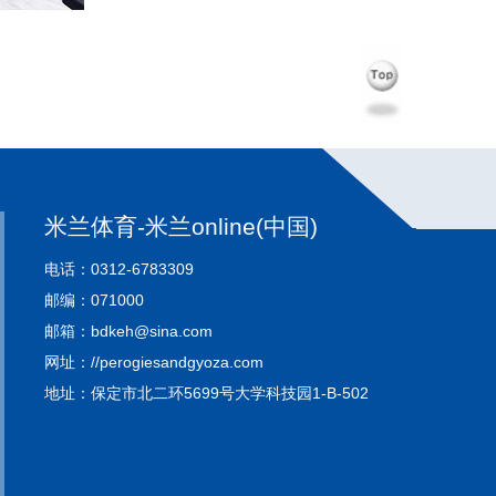
米兰体育-米兰online(中国)
电话：0312-6783309
邮编：071000
邮箱：bdkeh@sina.com
网址：//perogiesandgyoza.com
地址：保定市北二环5699号大学科技园1-B-502