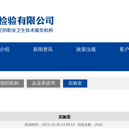
介绍
新闻资讯
政策法规
客
组织机构
从业承诺书
实验室
实验室
添加时间：2021-10-30 13:59:13 浏览次数：2042