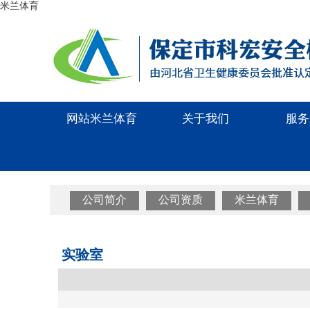
米兰体育
网站米兰体育
关于我们
服务
公司简介
公司资质
米兰体育
实验室