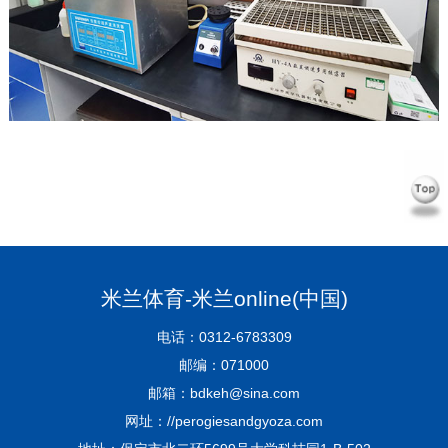
米兰体育-米兰online(中国)
电话：0312-6783309
邮编：071000
邮箱：bdkeh@sina.com
网址：//perogiesandgyoza.com