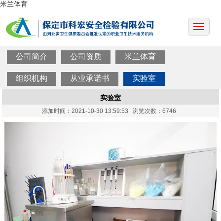
米兰体育
公司简介
公司资质
米兰体育
组织机构
从业承诺书
实验室
实验室
添加时间：2021-10-30 13:59:53 浏览次数：6746