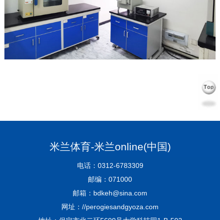
米兰体育-米兰online(中国)
电话：0312-6783309
邮编：071000
邮箱：bdkeh@sina.com
网址：//perogiesandgyoza.com