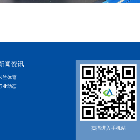
新闻资讯
米兰体育
行业动态
扫描进入手机站