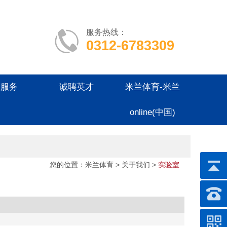
服务热线：
0312-6783309
户服务
诚聘英才
米兰体育-米兰
online(中国)
您的位置：
米兰体育
> 关于我们 >
实验室