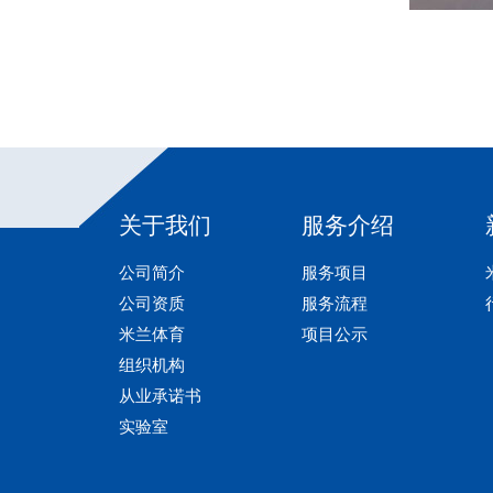
关于我们
服务介绍
公司简介
服务项目
公司资质
服务流程
米兰体育
项目公示
组织机构
从业承诺书
实验室