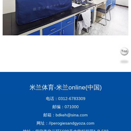
米兰体育-米兰online(中国)
电话：0312-6783309
邮编：071000
邮箱：bdkeh@sina.com
网址：//perogiesandgyoza.com