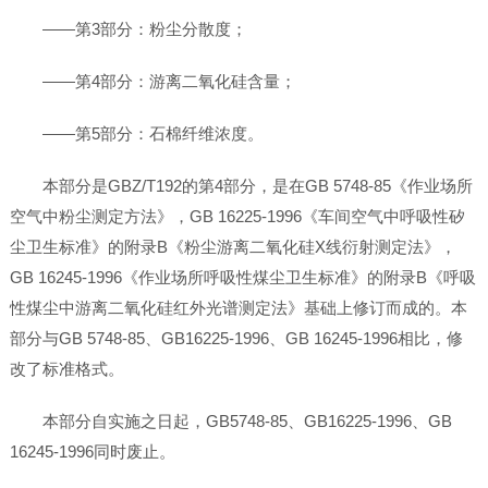
——第3部分：粉尘分散度；
——第4部分：游离二氧化硅含量；
——第5部分：石棉纤维浓度。
本部分是GBZ/T192的第4部分，是在GB 5748-85《作业场所
空气中粉尘测定方法》，GB 16225-1996《车间空气中呼吸性矽
尘卫生标准》的附录B《粉尘游离二氧化硅X线衍射测定法》，
GB 16245-1996《作业场所呼吸性煤尘卫生标准》的附录B《呼吸
性煤尘中游离二氧化硅红外光谱测定法》基础上修订而成的。本
部分与GB 5748-85、GB16225-1996、GB 16245-1996相比，修
改了标准格式。
本部分自实施之日起，GB5748-85、GB16225-1996、GB
16245-1996同时废止。