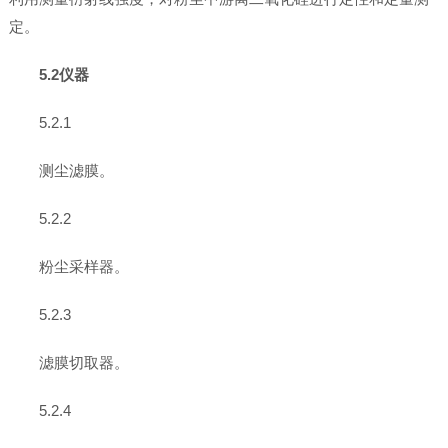
定。
5.2仪器
5.2.1
测尘滤膜。
5.2.2
粉尘采样器。
5.2.3
滤膜切取器。
5.2.4