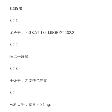
3.2仪器
3.2.1
采样器：同GBZ/T 192.1和GBZ/T 192.2。
3.2.2
恒温干燥箱。
3.2.3
干燥器：内盛变色硅胶。
3.2.4
分析天平：感量为0.1mg。