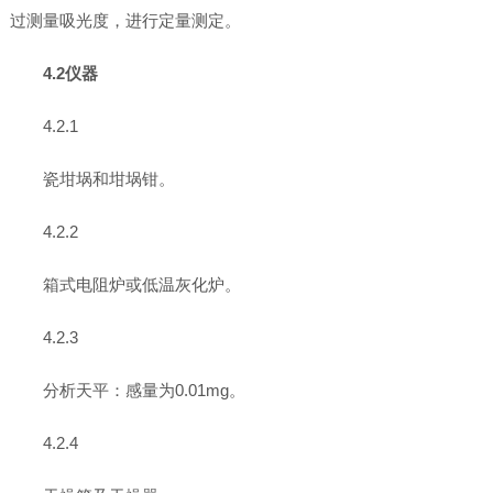
过测量吸光度，进行定量测定。
4.2仪器
4.2.1
瓷坩埚和坩埚钳。
4.2.2
箱式电阻炉或低温灰化炉。
4.2.3
分析天平：感量为0.01mg。
4.2.4