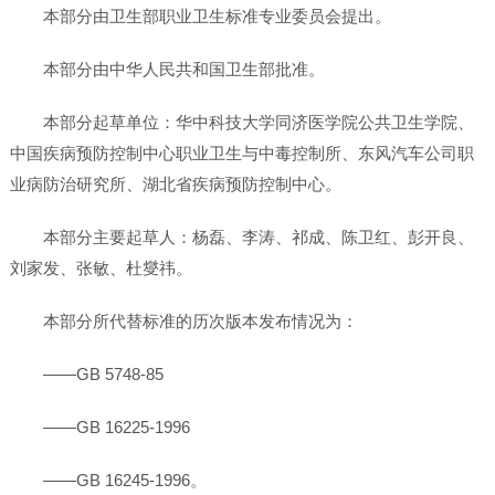
本部分由卫生部职业卫生标准专业委员会提出。
本部分由中华人民共和国卫生部批准。
本部分起草单位：华中科技大学同济医学院公共卫生学院、
中国疾病预防控制中心职业卫生与中毒控制所、东风汽车公司职
业病防治研究所、湖北省疾病预防控制中心。
本部分主要起草人：杨磊、李涛、祁成、陈卫红、彭开良、
刘家发、张敏、杜燮祎。
本部分所代替标准的历次版本发布情况为：
——GB 5748-85
——GB 16225-1996
——GB 16245-1996。