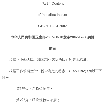
Part 4:Content
of free silica in dust
GBZ/T 192.4-2007
中华人民共和国卫生部2007-06-18发布2007-12-30实施
前言
根据《中华人民共和国职业病防治法》制定本标准。
根据工作场所空气中粉尘测定的特点，GBZ/T192分为以下五
部分：
——第1部分：总粉尘浓度；
——第2部分：呼吸性粉尘浓度；