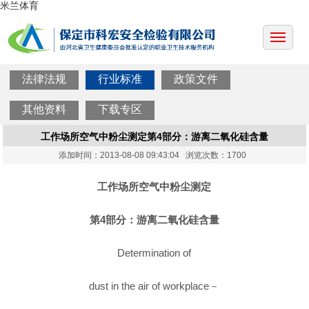
米兰体育
法律法规
行业标准
政策文件
其他资料
下载专区
工作场所空气中粉尘测定第4部分：游离二氧化硅含量
添加时间：2013-08-08 09:43:04 浏览次数：1700
工作场所空气中粉尘测定
第4部分：游离二氧化硅含量
Determination of
dust in the air of workplace－