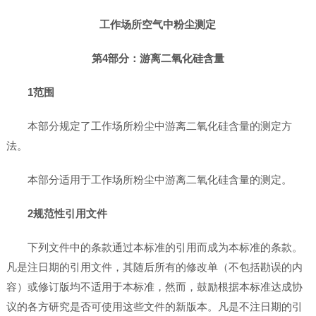
工作场所空气中粉尘测定
第4部分：游离二氧化硅含量
1范围
本部分规定了工作场所粉尘中游离二氧化硅含量的测定方
法。
本部分适用于工作场所粉尘中游离二氧化硅含量的测定。
2规范性引用文件
下列文件中的条款通过本标准的引用而成为本标准的条款。
凡是注日期的引用文件，其随后所有的修改单（不包括勘误的内
容）或修订版均不适用于本标准，然而，鼓励根据本标准达成协
议的各方研究是否可使用这些文件的新版本。凡是不注日期的引