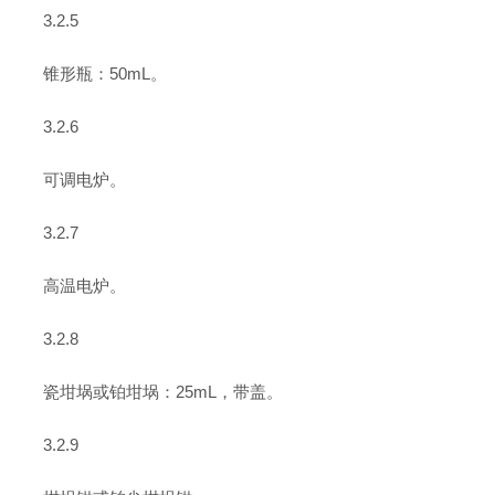
3.2.5
锥形瓶：50mL。
3.2.6
可调电炉。
3.2.7
高温电炉。
3.2.8
瓷坩埚或铂坩埚：25mL，带盖。
3.2.9