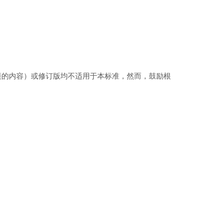
误的内容）或修订版均不适用于本标准，然而，鼓励根