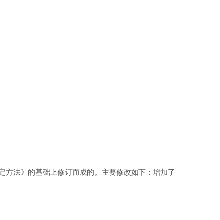
棉纤维测定方法》的基础上修订而成的。主要修改如下：增加了