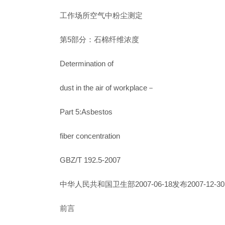
工作场所空气中粉尘测定
第5部分：石棉纤维浓度
Determination of
dust in the air of workplace－
Part 5:Asbestos
fiber concentration
GBZ/T 192.5-2007
中华人民共和国卫生部2007-06-18发布2007-12-3
前言