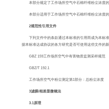
本部分规定了工作场所空气中石棉纤维粉尘浓度
本部分适用于工作场所空气中石棉纤维粉尘浓度
2规范性引用文件
下列文件中的条款通过本标准的引用而成为本标
据本标准达成协议的各方研究是否可使用这些文件的
GBZ 159工作场所空气中有害物质监测采样规范
GBZ/T 192.1
工作场所空气中粉尘测定第1部分：总粉尘浓度
3滤膜/相差显微镜法
3.1原理