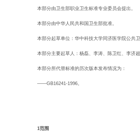
本部分由卫生部职业卫生标准专业委员会提出。
本部分由中华人民共和国卫生部批准。
本部分起草单位：华中科技大学同济医学院公共
本部分主要起草人：杨磊、李涛、陈卫红、李济
本部分所代替标准的历次版本发布情况为：
——GB16241-1996。
1范围