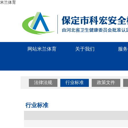
米兰体育
网站米兰体育
关于我们
服务
法律法规
行业标准
政策文件
行业标准