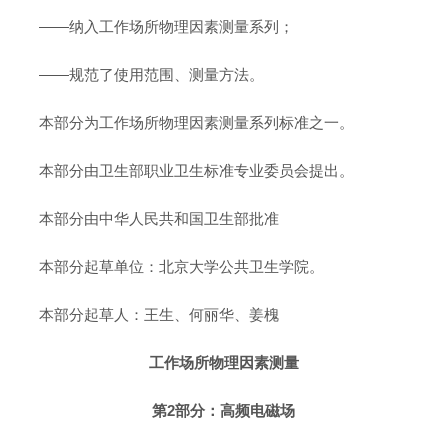
——纳入工作场所物理因素测量系列；
——规范了使用范围、测量方法。
本部分为工作场所物理因素测量系列标准之一。
本部分由卫生部职业卫生标准专业委员会提出。
本部分由中华人民共和国卫生部批准
本部分起草单位：北京大学公共卫生学院。
本部分起草人：王生、何丽华、姜槐
工作场所物理因素测量
第2部分：高频电磁场