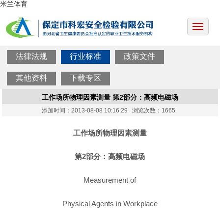
米兰体育
法律法规
行业标准
政策文件
其他资料
下载专区
工作场所物理因素测量 第2部分：高频电磁场
添加时间：2013-08-08 10:16:29 浏览次数：1665
工作场所物理因素测量
第2部分：高频电磁场
Measurement of
Physical Agents in Workplace