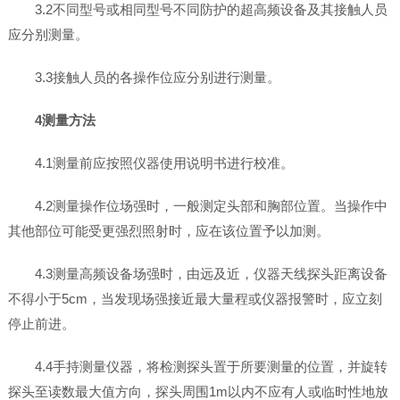
3.2不同型号或相同型号不同防护的超高频设备及其接触人员
应分别测量。
3.3接触人员的各操作位应分别进行测量。
4测量方法
4.1测量前应按照仪器使用说明书进行校准。
4.2测量操作位场强时，一般测定头部和胸部位置。当操作中
其他部位可能受更强烈照射时，应在该位置予以加测。
4.3测量高频设备场强时，由远及近，仪器天线探头距离设备
不得小于5cm，当发现场强接近最大量程或仪器报警时，应立刻
停止前进。
4.4手持测量仪器，将检测探头置于所要测量的位置，并旋转
探头至读数最大值方向，探头周围1m以内不应有人或临时性地放