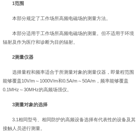
1范围
本部分规定了工作场所高频电磁场的测量方法。
本部分适用于工作场所高频电磁场的测量。但不适用于环境
辐射及作为医疗和诊断为目的辐射。
2测量仪器
选择量程和频率适合于所测量对象的测量仪器，即量程范围
能够覆盖10V/m～1000V/m和0.5A/m～50A/m，频率能够覆盖
0.1MHz～30MHz的高频场强仪。
3测量对象的选择
3.1相同型号、相同防护的高频设备选择有代表性的设备及其
接触人员进行测量。