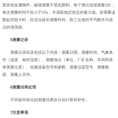
置其他金属物件。磁场测量不受此限制。每个测点连续测量3次，
每次测量时间不应小于15s，并读取稳定状态的最大值。若测量读
数起伏较大时，应适当延长测量时间，取三次值的平均数作为该
点的场强值。
5测量记录
测量记录应该包括以下内容：测量日期、测量时间、气象条
件（温度、相对湿度）、测量地点（单位、厂矿名称、车间和具
体测量位置）、高频设备型号和参数、测量仪器型号、测量数
据、测量人员等。
6测量结果处理
不同操作岗位的测量结果应分别计算和评价。
7注意事项