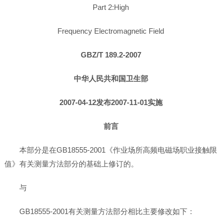
Part 2:High
Frequency Electromagnetic Field
GBZ/T 189.2-2007
中华人民共和国卫生部
2007-04-12发布2007-11-01实施
前言
本部分是在GB18555-2001《作业场所高频电磁场职业接触限
值》有关测量方法部分的基础上修订的。
与
GB18555-2001有关测量方法部分相比主要修改如下：