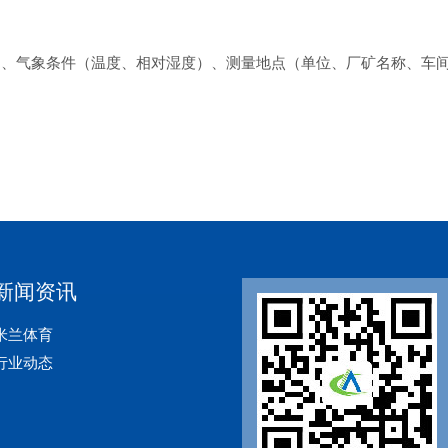
间、气象条件（温度、相对湿度）、测量地点（单位、厂矿名称、车
新闻资讯
米兰体育
行业动态