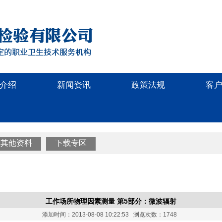
介绍
新闻资讯
政策法规
客
其他资料
下载专区
工作场所物理因素测量 第5部分：微波辐射
添加时间：2013-08-08 10:22:53 浏览次数：1748