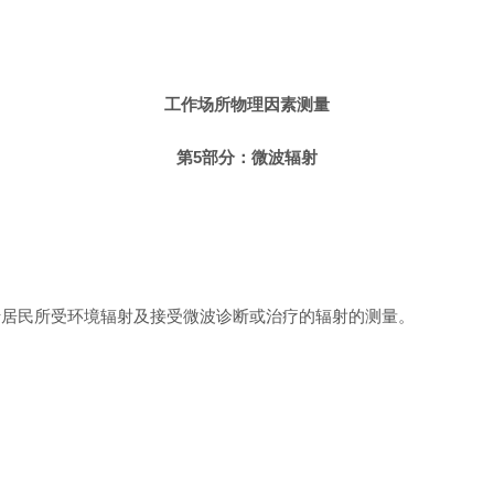
工作场所物理因素测量
第5部分：微波辐射
于居民所受环境辐射及接受微波诊断或治疗的辐射的测量。