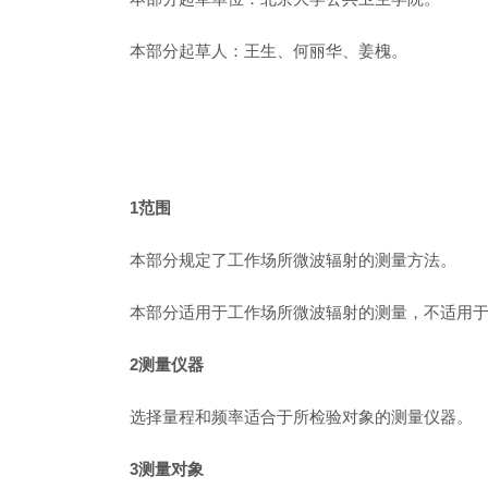
本部分起草人：王生、何丽华、姜槐。
1范围
本部分规定了工作场所微波辐射的测量方法。
本部分适用于工作场所微波辐射的测量，不适用
2测量仪器
选择量程和频率适合于所检验对象的测量仪器。
3测量对象