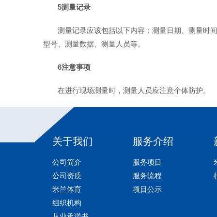
5测量记录
测量记录应该包括以下内容：测量日期、测量时
型号、测量数据、测量人员等。
6注意事项
在进行现场测量时，测量人员应注意个体防护。
关于我们
服务介绍
公司简介
服务项目
公司资质
服务流程
米兰体育
项目公示
组织机构
从业承诺书