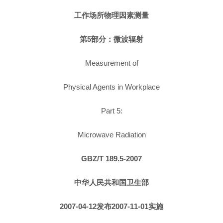
工作场所物理因素测量
第5部分：微波辐射
Measurement of
Physical Agents in Workplace
Part 5:
Microwave Radiation
GBZ/T 189.5-2007
中华人民共和国卫生部
2007-04-12发布2007-11-01实施