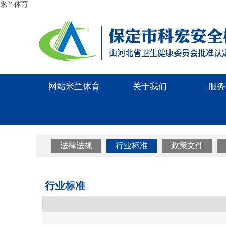
米兰体育
网站米兰体育
关于我们
服务
法律法规
行业标准
政策文件
行业标准