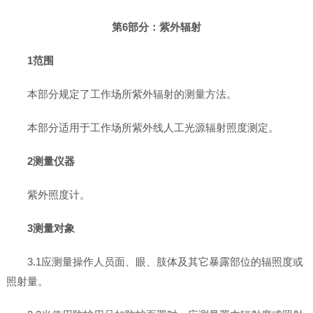
第6部分：紫外辐射
1范围
本部分规定了工作场所紫外辐射的测量方法。
本部分适用于工作场所紫外线人工光源辐射照度测定。
2测量仪器
紫外照度计。
3测量对象
3.1应测量操作人员面、眼、肢体及其它暴露部位的辐照度或
照射量。