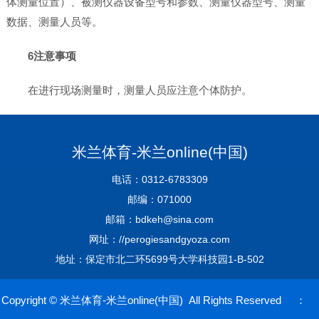
体测量位置）、被测仪器设备型号和参数、测量仪器型号、测量
数据、测量人员等。
6注意事项
在进行现场测量时，测量人员应注意个体防护。
米兰体育-米兰online(中国)
电话：0312-6783309
邮编：071000
邮箱：bdkeh@sina.com
网址：//perogiesandgyoza.com
地址：保定市北二环5699号大学科技园1-B-502
Copyright © 米兰体育-米兰online(中国) All Rights Reserved ：