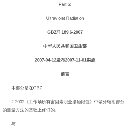
Part 6:
Ultraviolet Radiation
GBZ/T 189.6-2007
中华人民共和国卫生部
2007-04-12发布2007-11-01实施
前言
本部分是在GBZ
2-2002《工作场所有害因素职业接触限值》中紫外辐射部分
的测量方法的基础上修订的。
与