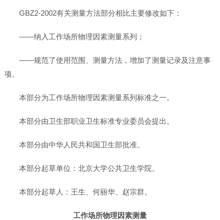
GBZ2-2002有关测量方法部分相比主要修改如下：
——纳入工作场所物理因素测量系列；
——规范了使用范围、测量方法，增加了测量记录及注意事
项。
本部分为工作场所物理因素测量系列标准之一。
本部分由卫生部职业卫生标准专业委员会提出。
本部分由中华人民共和国卫生部批准。
本部分起草单位：北京大学公共卫生学院。
本部分起草人：王生、何丽华、赵宗群。
工作场所物理因素测量