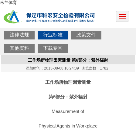
米兰体育
法律法规
行业标准
政策文件
其他资料
下载专区
工作场所物理因素测量 第6部分：紫外辐射
添加时间：2013-08-08 10:24:39 浏览次数：1782
工作场所物理因素测量
第6部分：紫外辐射
Measurement of
Physical Agents in Workplace