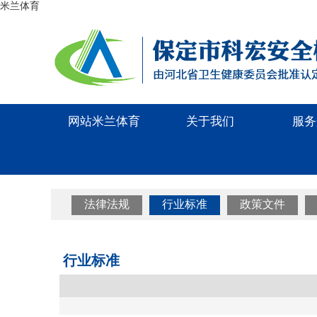
米兰体育
网站米兰体育
关于我们
服务
法律法规
行业标准
政策文件
行业标准