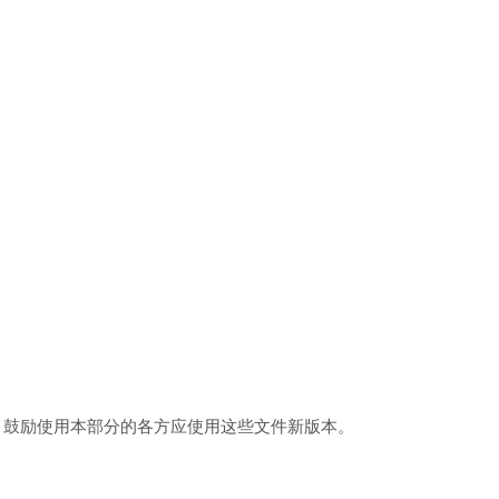
。鼓励使用本部分的各方应使用这些文件新版本。