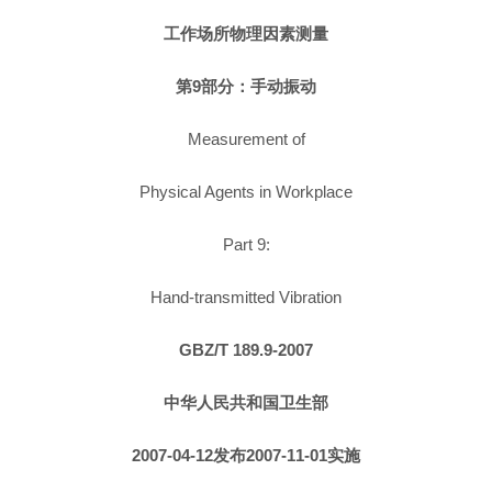
工作场所物理因素测量
第9部分：手动振动
Measurement of
Physical Agents in Workplace
Part 9:
Hand-transmitted Vibration
GBZ/T 189.9-2007
中华人民共和国卫生部
2007-04-12发布2007-11-01实施