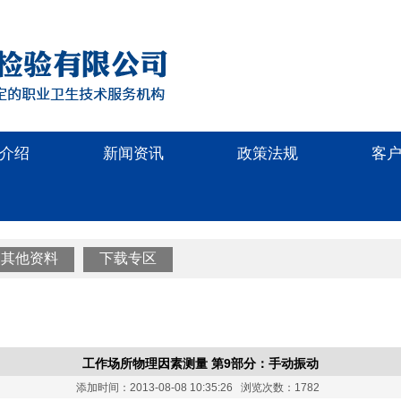
介绍
新闻资讯
政策法规
客
其他资料
下载专区
工作场所物理因素测量 第9部分：手动振动
添加时间：2013-08-08 10:35:26 浏览次数：1782