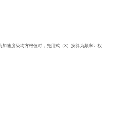
频带为加速度级均方根值时，先用式（3）换算为频率计权