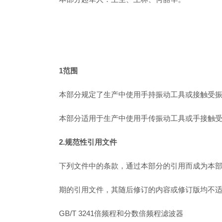
1范围
本部分规定了生产中使用手持振动工具或接触受
本部分适用于生产中使用手传振动工具或手接触
2.规范性引用文件
下列文件中的条款，通过本部分的引用而成为本
期的引用文件，其随后修订的内容或修订版均不
GB/T 3241倍频程和分数倍频程滤波器