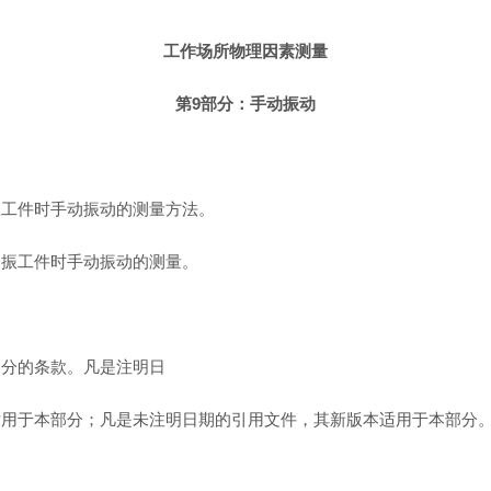
工作场所物理因素测量
第9部分：手动振动
振工件时手动振动的测量方法。
受振工件时手动振动的测量。
部分的条款。凡是注明日
适用于本部分；凡是未注明日期的引用文件，其新版本适用于本部分