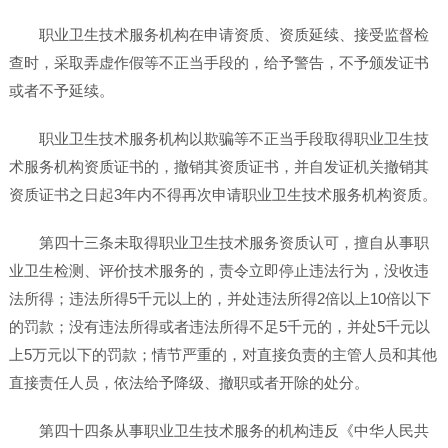
职业卫生技术服务机构在申请资质、资质延续、接受监督检
查时，采取弄虚作假等不正当手段的，给予警告，不予颁发证书
或者不予延续。
职业卫生技术服务机构以欺骗等不正当手段取得职业卫生技
术服务机构资质证书的，撤销其资质证书，并自发证机关撤销其
资质证书之日起3年内不得再次申请职业卫生技术服务机构资质。
第四十三条未取得职业卫生技术服务资质认可，擅自从事职
业卫生检测、评价技术服务的，责令立即停止违法行为，没收违
法所得；违法所得5千元以上的，并处违法所得2倍以上10倍以下
的罚款；没有违法所得或者违法所得不足5千元的，并处5千元以
上5万元以下的罚款；情节严重的，对直接负责的主管人员和其他
直接责任人员，依法给予降级、撤职或者开除的处分。
第四十四条从事职业卫生技术服务的机构违反《中华人民共