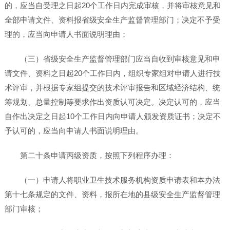
的，应当自受理之日起20个工作日内完成审核，并将审核意见和
全部申请文件、资料报省级安全生产监督管理部门；决定不予受
理的，应当向申请人书面说明理由；
（三）省级安全生产监督管理部门应当自收到审核意见和申
请文件、资料之日起20个工作日内，组织专家组对申请人进行技
术评审，并根据专家组提交的技术评审报告和区域经济结构、统
筹规划、总量控制等要求作出资质认可决定。决定认可的，应当
自作出决定之日起10个工作日内向申请人颁发资质证书；决定不
予认可的，应当向申请人书面说明理由。
第二十条申请丙级资质，按照下列程序办理：
（一）申请人将职业卫生技术服务机构资质申请表和本办法
第十七条规定的文件、资料，报所在地的县级安全生产监督管理
部门审核；