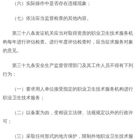
（六）实际操作中是否存在违规现象；
（七）依法应当监督检查的其他内容。
第三十八条发证机关应当对取得资质的职业卫生技术服务机
构每年进行评估检查。进行年度评估检查时，应当征求服务对象
的意见。
第三十九条安全生产监督管理部门及其工作人员不得有下列
行为：
（一）要求用人单位接受指定的职业卫生技术服务机构进行
职业卫生技术服务；
（二）以备案为由，变相设立法律、法规规定以外的行政许
可；
（三）采取任何形式的地方保护，限制外地职业卫生技术服