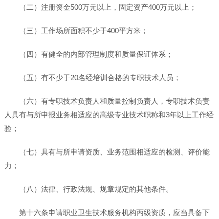
（二）注册资金500万元以上，固定资产400万元以上；
（三）工作场所面积不少于400平方米；
（四）有健全的内部管理制度和质量保证体系；
（五）有不少于20名经培训合格的专职技术人员；
（六）有专职技术负责人和质量控制负责人，专职技术负责
人具有与所申报业务相适应的高级专业技术职称和3年以上工作经
验；
（七）具有与所申请资质、业务范围相适应的检测、评价能
力；
（八）法律、行政法规、规章规定的其他条件。
第十六条申请职业卫生技术服务机构丙级资质，应当具备下