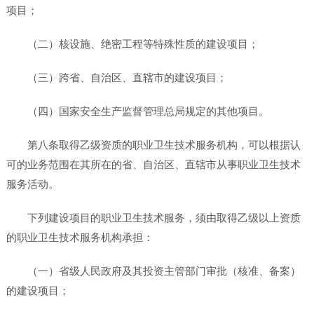
项目；
（二）核设施、绝密工程等特殊性质的建设项目；
（三）跨省、自治区、直辖市的建设项目；
（四）国家安全生产监督管理总局规定的其他项目。
第八条取得乙级资质的职业卫生技术服务机构，可以根据认
可的业务范围在其所在的省、自治区、直辖市从事职业卫生技术
服务活动。
下列建设项目的职业卫生技术服务，须由取得乙级以上资质
的职业卫生技术服务机构承担：
（一）省级人民政府及其投资主管部门审批（核准、备案）
的建设项目；