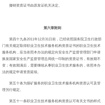
撤销资质证书由原发证机关决定。
第六章附则
第四十九条2011年12月31日前，已经依照国务院卫生行政部
门有关规定取得职业卫生技术服务机构资质证书的职业卫生技术
服务机构，应当依照本办法的规定向安全生产监督管理部门申请
换发国家安全生产监督管理总局统一印制的资质证书，有效期不
变；有效期满后，需要继续从事职业卫生技术服务的，依照本办
法的规定申请资质延续。
第五十条为煤矿服务的职业卫生技术服务机构资质认可及管
理另行规定。
第五十一条职业卫生技术服务机构资质认可有关文书的样式