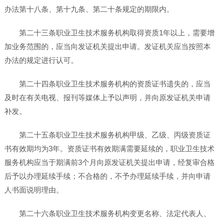
办法第十八条、第十九条、第二十条规定的期限内。
第二十三条职业卫生技术服务机构取得资质1年以上，需要增
加业务范围的，应当向发证机关提出申请。发证机关应当按照本
办法的规定进行认可。
第二十四条职业卫生技术服务机构的资质证书遗失的，应当
及时在有关电视、报刊等媒体上予以声明，并向原发证机关申请
补发。
第二十五条职业卫生技术服务机构甲级、乙级、丙级资质证
书有效期均为3年。资质证书有效期满需要延续的，职业卫生技术
服务机构应当于期满前3个月向原发证机关提出申请，经复审合格
后予以办理延续手续；不合格的，不予办理延续手续，并向申请
人书面说明理由。
第二十六条职业卫生技术服务机构变更名称、法定代表人、