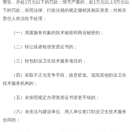
警告，并处1万元以下的罚款；情节严重的，处1万元以上3万元以
下的罚款，依照法律、行政法规的规定撤销其相应资质；对相关
责任人依法给予处理：
（一）泄露服务对象的技术秘密和商业秘密的；
（二）转让或者租借资质证书的；
（三）转包职业卫生技术服务项目的；
（四）采取不正当竞争手段，故意贬低、诋毁其他职业卫生
技术服务机构的；
（五）未按照规定办理资质证书变更手续的；
（六）未依法与建设单位、用人单位签订职业卫生技术服务
合同的；