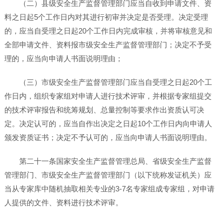
（二）县级安全生产监督管理部门应当自收到申请文件、资
料之日起5个工作日内对其进行初审并决定是否受理。决定受理
的，应当自受理之日起20个工作日内完成审核，并将审核意见和
全部申请文件、资料报市级安全生产监督管理部门；决定不予受
理的，应当向申请人书面说明理由；
（三）市级安全生产监督管理部门应当自受理之日起20个工
作日内，组织专家组对申请人进行技术评审，并根据专家组提交
的技术评审报告和统筹规划、总量控制等要求作出资质认可决
定。决定认可的，应当自作出决定之日起10个工作日内向申请人
颁发资质证书；决定不予认可的，应当向申请人书面说明理由。
第二十一条国家安全生产监督管理总局、省级安全生产监督
管理部门、市级安全生产监督管理部门（以下统称发证机关）应
当从专家库中随机抽取相关专业的3-7名专家组成专家组，对申请
人提供的文件、资料进行技术评审。