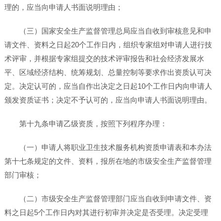
理的，应当向申请人书面说明理由；
（三）国家安全生产监督管理总局应当自收到审核意见和申
请文件、资料之日起20个工作日内，组织专家组对申请人进行技
术评审，并根据专家组提交的技术评审报告和社会经济发展水
平、区域经济结构、统筹规划、总量控制等要求作出资质认可决
定。决定认可的，应当自作出决定之日起10个工作日内向申请人
颁发资质证书；决定不予认可的，应当向申请人书面说明理由。
第十九条申请乙级资质，按照下列程序办理：
（一）申请人将职业卫生技术服务机构资质申请表和本办法
第十七条规定的文件、资料，报所在地的市级安全生产监督管理
部门审核；
（二）市级安全生产监督管理部门应当自收到申请文件、资
料之日起5个工作日内对其进行初审并决定是否受理。决定受理