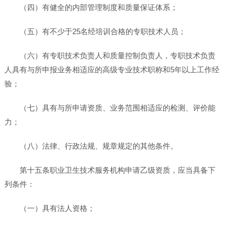
（四）有健全的内部管理制度和质量保证体系；
（五）有不少于25名经培训合格的专职技术人员；
（六）有专职技术负责人和质量控制负责人，专职技术负责
人具有与所申报业务相适应的高级专业技术职称和5年以上工作经
验；
（七）具有与所申请资质、业务范围相适应的检测、评价能
力；
（八）法律、行政法规、规章规定的其他条件。
第十五条职业卫生技术服务机构申请乙级资质，应当具备下
列条件：
（一）具有法人资格；