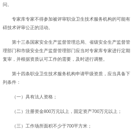
问。
专家库专家不得参加被评审职业卫生技术服务机构的可能有
碍技术评审公正的活动。
第十三条国家安全生产监督管理总局、省级安全生产监督管
理部门和市级安全生产监督管理部门应当对专家库专家进行定期
复审，并根据资质认可工作的需要，及时进行调整。
第十四条职业卫生技术服务机构申请甲级资质，应当具备下
列条件：
（一）具有法人资格；
（二）注册资金800万元以上，固定资产700万元以上；
（三）工作场所面积不少于700平方米；