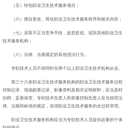
（五）转包职业卫生技术服务项目；
（六）擅自更改、简化职业卫生技术服务程序和相关内容；
（七）采取不正当竞争手段，故意贬低、诋毁其他职业卫生
技术服务机构；
（八）法律、法规规定的其他违法行为。
专职技术人员不得同时在两个以上职业卫生技术机构从业。
第三十六条职业卫生技术服务机构的职业卫生技术服务过程
控制记录、现场勘查记录、影像资料及相关证明材料，应当及时
归档，妥善保管。专职技术负责人和质量控制负责人应当按照法
律、法规和标准的规定，加强职业卫生技术服务的全过程管理。
职业卫生技术服务机构应当为专职技术人员提供必要的个体
防护用品。