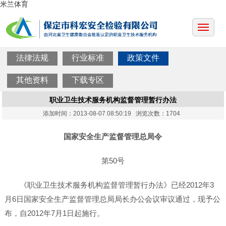
米兰体育
法律法规
行业标准
政策文件
其他资料
下载专区
职业卫生技术服务机构监督管理暂行办法
添加时间：2013-08-07 08:50:19 浏览次数：1704
国家安全生产监督管理总局令
第50号
《职业卫生技术服务机构监督管理暂行办法》已经2012年3
月6日国家安全生产监督管理总局局长办公会议审议通过，现予公
布，自2012年7月1日起施行。