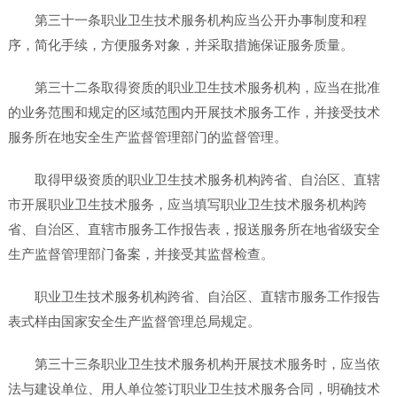
第三十一条职业卫生技术服务机构应当公开办事制度和程
序，简化手续，方便服务对象，并采取措施保证服务质量。
第三十二条取得资质的职业卫生技术服务机构，应当在批准
的业务范围和规定的区域范围内开展技术服务工作，并接受技术
服务所在地安全生产监督管理部门的监督管理。
取得甲级资质的职业卫生技术服务机构跨省、自治区、直辖
市开展职业卫生技术服务，应当填写职业卫生技术服务机构跨
省、自治区、直辖市服务工作报告表，报送服务所在地省级安全
生产监督管理部门备案，并接受其监督检查。
职业卫生技术服务机构跨省、自治区、直辖市服务工作报告
表式样由国家安全生产监督管理总局规定。
第三十三条职业卫生技术服务机构开展技术服务时，应当依
法与建设单位、用人单位签订职业卫生技术服务合同，明确技术