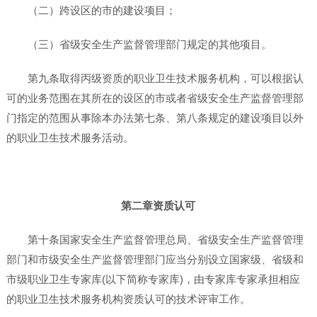
（二）跨设区的市的建设项目；
（三）省级安全生产监督管理部门规定的其他项目。
第九条取得丙级资质的职业卫生技术服务机构，可以根据认
可的业务范围在其所在的设区的市或者省级安全生产监督管理部
门指定的范围从事除本办法第七条、第八条规定的建设项目以外
的职业卫生技术服务活动。
第二章资质认可
第十条国家安全生产监督管理总局、省级安全生产监督管理
部门和市级安全生产监督管理部门应当分别设立国家级、省级和
市级职业卫生专家库(以下简称专家库)，由专家库专家承担相应
的职业卫生技术服务机构资质认可的技术评审工作。