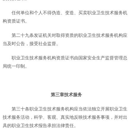
任何单位和个人不得伪造、变造、买卖职业卫生技术服务机
构资质证书。
第二十九条发证机关对取得资质的职业卫生技术服务机构应
当及时公告，接受社会监督。
职业卫生技术服务机构资质证书由国家安全生产监督管理总
局统一印制。
第三章技术服务
第三十条职业卫生技术服务机构应当依法独立开展职业卫生
技术服务活动，科学、客观、真实地反映技术服务事项，并对出
具的职业卫生技术报告承担法律责任。