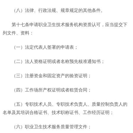
（八）法律、行政法规、规章规定的其他条件。
第十七条申请职业卫生技术服务机构资质认可，应当提交下
列文件、资料：
（一）法定代表人签署的申请表；
（二）法人资格证明或者名称预先核准通知书；
（三）注册资金和固定资产的验资证明；
（四）工作场所产权证明或者租赁合同；
（五）专职技术人员、专职技术负责人、质量控制负责人的
名单及其培训合格证书、技术职称证书、工作经历证明；
（六）职业卫生技术服务质量管理文件；