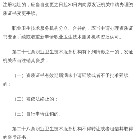
注册地址的，应当自变更之日起30日内向原发证机关申请办理资
质证书变更手续。
职业卫生技术服务机构分立、合并的，应当申请办理资质证
书变更手续或者重新申请职业卫生技术服务机构资质认可。
第二十七条职业卫生技术服务机构有下列情形之一的，发证
机关应当注销其资质：
（一）资质证书有效期届满未申请延续或者不予批准延续
的；
（二）被依法终止的；
（三）自行申请注销的。
第二十八条职业卫生技术服务机构不得转让或者租借其取得
的资质证书。