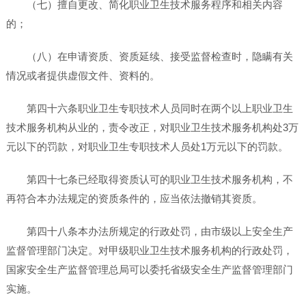
（七）擅自更改、简化职业卫生技术服务程序和相关内容
的；
（八）在申请资质、资质延续、接受监督检查时，隐瞒有关
情况或者提供虚假文件、资料的。
第四十六条职业卫生专职技术人员同时在两个以上职业卫生
技术服务机构从业的，责令改正，对职业卫生技术服务机构处3万
元以下的罚款，对职业卫生专职技术人员处1万元以下的罚款。
第四十七条已经取得资质认可的职业卫生技术服务机构，不
再符合本办法规定的资质条件的，应当依法撤销其资质。
第四十八条本办法所规定的行政处罚，由市级以上安全生产
监督管理部门决定。对甲级职业卫生技术服务机构的行政处罚，
国家安全生产监督管理总局可以委托省级安全生产监督管理部门
实施。