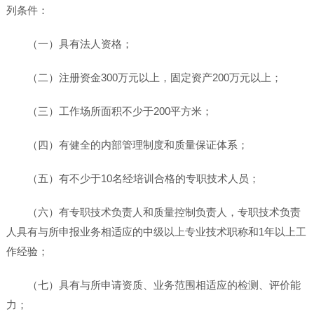
列条件：
（一）具有法人资格；
（二）注册资金300万元以上，固定资产200万元以上；
（三）工作场所面积不少于200平方米；
（四）有健全的内部管理制度和质量保证体系；
（五）有不少于10名经培训合格的专职技术人员；
（六）有专职技术负责人和质量控制负责人，专职技术负责
人具有与所申报业务相适应的中级以上专业技术职称和1年以上工
作经验；
（七）具有与所申请资质、业务范围相适应的检测、评价能
力；