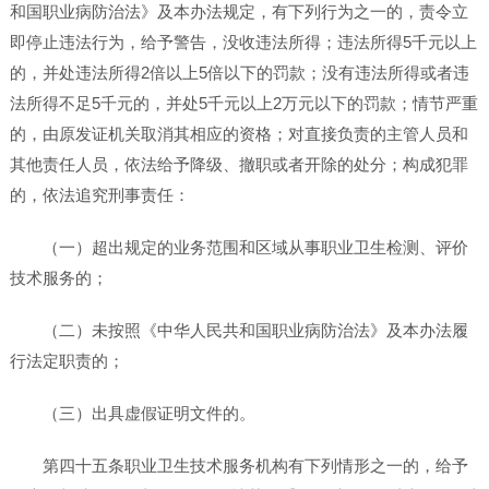
和国职业病防治法》及本办法规定，有下列行为之一的，责令立
即停止违法行为，给予警告，没收违法所得；违法所得5千元以上
的，并处违法所得2倍以上5倍以下的罚款；没有违法所得或者违
法所得不足5千元的，并处5千元以上2万元以下的罚款；情节严重
的，由原发证机关取消其相应的资格；对直接负责的主管人员和
其他责任人员，依法给予降级、撤职或者开除的处分；构成犯罪
的，依法追究刑事责任：
（一）超出规定的业务范围和区域从事职业卫生检测、评价
技术服务的；
（二）未按照《中华人民共和国职业病防治法》及本办法履
行法定职责的；
（三）出具虚假证明文件的。
第四十五条职业卫生技术服务机构有下列情形之一的，给予