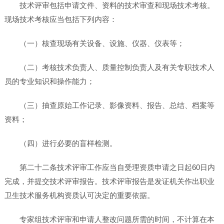
技术评审包括申请文件、资料的技术审查和现场技术考核。
现场技术考核应当包括下列内容：
（一）核查现场有关设备、设施、仪器、仪表等；
（二）考核技术负责人、质量控制负责人及有关专职技术人
员的专业知识和操作能力；
（三）抽查原始工作记录、影像资料、报告、总结、档案等
资料；
（四）进行必要的盲样检测。
第二十二条技术评审工作应当自受理资质申请之日起60日内
完成，并提交技术评审报告。技术评审报告是发证机关作出职业
卫生技术服务机构资质认可决定的重要依据。
专家组技术评审和申请人整改问题所需的时间，不计算在本