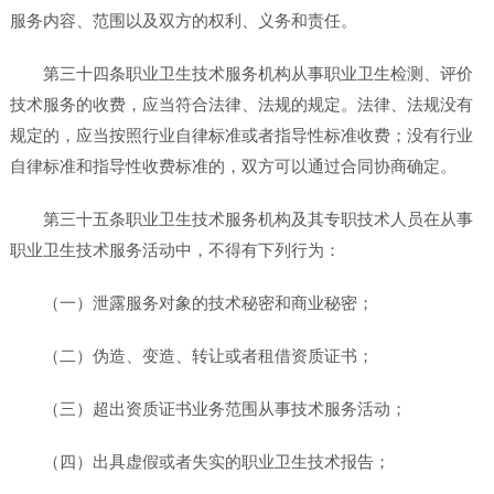
服务内容、范围以及双方的权利、义务和责任。
第三十四条职业卫生技术服务机构从事职业卫生检测、评价
技术服务的收费，应当符合法律、法规的规定。法律、法规没有
规定的，应当按照行业自律标准或者指导性标准收费；没有行业
自律标准和指导性收费标准的，双方可以通过合同协商确定。
第三十五条职业卫生技术服务机构及其专职技术人员在从事
职业卫生技术服务活动中，不得有下列行为：
（一）泄露服务对象的技术秘密和商业秘密；
（二）伪造、变造、转让或者租借资质证书；
（三）超出资质证书业务范围从事技术服务活动；
（四）出具虚假或者失实的职业卫生技术报告；