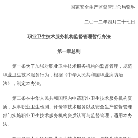
国家安全生产监督管理总局骆琳
二〇一二年四月二十七日
职业卫生技术服务机构监督管理暂行办法
第一章总则
第一条为了加强对职业卫生技术服务机构的监督管理，规范
职业卫生技术服务行为，根据《中华人民共和国职业病防治
法》，制定本办法。
第二条在中华人民共和国境内申请职业卫生技术服务机构资
质，从事职业卫生检测、评价等技术服务以及安全生产监督管理
部门实施职业卫生技术服务机构资质认可与监督管理，适用本办
法。