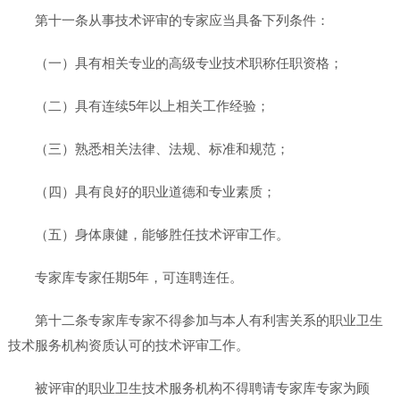
第十一条从事技术评审的专家应当具备下列条件：
（一）具有相关专业的高级专业技术职称任职资格；
（二）具有连续5年以上相关工作经验；
（三）熟悉相关法律、法规、标准和规范；
（四）具有良好的职业道德和专业素质；
（五）身体康健，能够胜任技术评审工作。
专家库专家任期5年，可连聘连任。
第十二条专家库专家不得参加与本人有利害关系的职业卫生
技术服务机构资质认可的技术评审工作。
被评审的职业卫生技术服务机构不得聘请专家库专家为顾