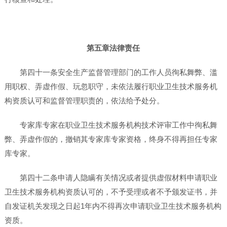
第五章法律责任
第四十一条安全生产监督管理部门的工作人员徇私舞弊、滥
用职权、弄虚作假、玩忽职守，未依法履行职业卫生技术服务机
构资质认可和监督管理职责的，依法给予处分。
专家库专家在职业卫生技术服务机构技术评审工作中徇私舞
弊、弄虚作假的，撤销其专家库专家资格，终身不得再担任专家
库专家。
第四十二条申请人隐瞒有关情况或者提供虚假材料申请职业
卫生技术服务机构资质认可的，不予受理或者不予颁发证书，并
自发证机关发现之日起1年内不得再次申请职业卫生技术服务机构
资质。