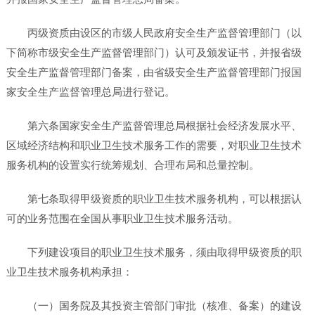
丙级资质由设区的市级人民政府安全生产监督管理部门（以
下简称市级安全生产监督管理部门）认可及颁发证书，并报省级
安全生产监督管理部门备案，由省级安全生产监督管理部门报国
家安全生产监督管理总局进行登记。
第六条国家安全生产监督管理总局根据社会经济发展水平、
区域经济结构和职业卫生技术服务工作的需要，对职业卫生技术
服务机构的设置实行统筹规划、合理布局和总量控制。
第七条取得甲级资质的职业卫生技术服务机构，可以根据认
可的业务范围在全国从事职业卫生技术服务活动。
下列建设项目的职业卫生技术服务，须由取得甲级资质的职
业卫生技术服务机构承担：
（一）国务院及其投资主管部门审批（核准、备案）的建设