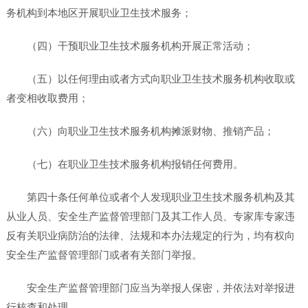
务机构到本地区开展职业卫生技术服务；
（四）干预职业卫生技术服务机构开展正常活动；
（五）以任何理由或者方式向职业卫生技术服务机构收取或
者变相收取费用；
（六）向职业卫生技术服务机构摊派财物、推销产品；
（七）在职业卫生技术服务机构报销任何费用。
第四十条任何单位或者个人发现职业卫生技术服务机构及其
从业人员、安全生产监督管理部门及其工作人员、专家库专家违
反有关职业病防治的法律、法规和本办法规定的行为，均有权向
安全生产监督管理部门或者有关部门举报。
安全生产监督管理部门应当为举报人保密，并依法对举报进
行核查和处理。