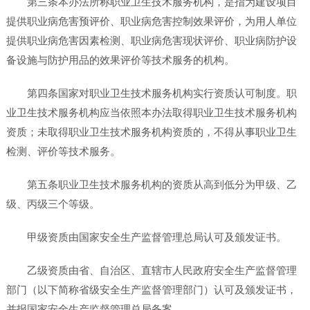
第三条本办法所称职业卫生技术服务机构，是指为建设项目
提供职业病危害预评价、职业病危害控制效果评价，为用人单位
提供职业病危害因素检测、职业病危害现状评价、职业病防护设
备设施与防护用品的效果评价等技术服务的机构。
第四条国家对职业卫生技术服务机构实行资质认可制度。职
业卫生技术服务机构应当依照本办法取得职业卫生技术服务机构
资质；未取得职业卫生技术服务机构资质的，不得从事职业卫生
检测、评价等技术服务。
第五条职业卫生技术服务机构的资质从高到低分为甲级、乙
级、丙级三个等级。
甲级资质由国家安全生产监督管理总局认可及颁发证书。
乙级资质由省、自治区、直辖市人民政府安全生产监督管理
部门（以下简称省级安全生产监督管理部门）认可及颁发证书，
并报国家安全生产监督管理总局备案。