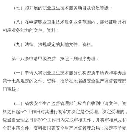
（七）拟开展的职业卫生技术服务项目及资质等级；
（八）在申请职业卫生技术服务业务范围内，能够证明具有
相应业务能力的文件、资料；
（九）法律、法规规定的其他文件、资料。
第十八条申请甲级资质，按照下列程序办理：
（一）申请人将职业卫生技术服务机构资质申请表和本办法
第十七条规定的文件、资料，报所在地省级安全生产监督管理部
门审核；
（二）省级安全生产监督管理部门应当自收到申请文件、资
料之日起5个工作日对其进行初审并决定是否受理。决定受理的，
应当自受理之日起20个工作日内完成审核工作，并将审核意见和
全部申请文件、资料报国家安全生产监督管理总局；决定不予受