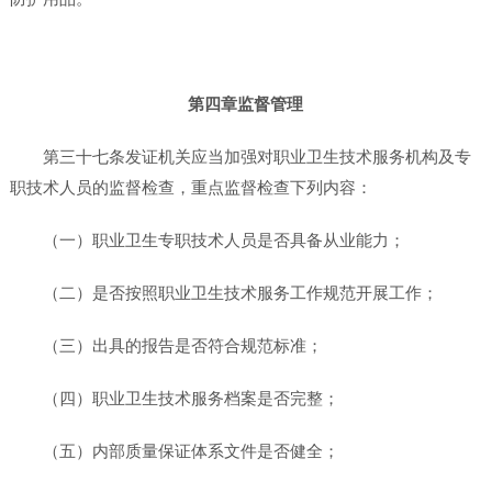
第四章监督管理
第三十七条发证机关应当加强对职业卫生技术服务机构及专
职技术人员的监督检查，重点监督检查下列内容：
（一）职业卫生专职技术人员是否具备从业能力；
（二）是否按照职业卫生技术服务工作规范开展工作；
（三）出具的报告是否符合规范标准；
（四）职业卫生技术服务档案是否完整；
（五）内部质量保证体系文件是否健全；