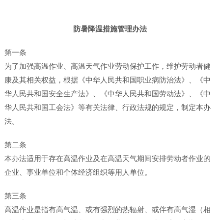
防暑降温措施管理办法
第一条
为了加强高温作业、高温天气作业劳动保护工作，维护劳动者健
康及其相关权益，根据《中华人民共和国职业病防治法》、《中
华人民共和国安全生产法》、《中华人民共和国劳动法》、《中
华人民共和国工会法》等有关法律、行政法规的规定，制定本办
法。
第二条
本办法适用于存在高温作业及在高温天气期间安排劳动者作业的
企业、事业单位和个体经济组织等用人单位。
第三条
高温作业是指有高气温、或有强烈的热辐射、或伴有高气湿（相