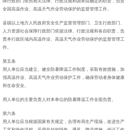
障行政部门依照相关法律、行政法规和国务院确定的职责，负责
全国高温作业、高温天气作业劳动保护的监督管理工作。
县级以上地方人民政府安全生产监督管理部门、卫生行政部门、
人力资源社会保障行政部门依据法律、行政法规和各自职责，负
责本行政区域内高温作业、高温天气作业劳动保护的监督管理工
作。
第五条
用人单位应当建立、健全防暑降温工作制度，采取有效措施，加
强高温作业、高温天气作业劳动保护工作，确保劳动者身体健康
和生命安全。
用人单位的主要负责人对本单位的防暑降温工作全面负责。
第六条
用人单位应当根据国家有关规定，合理布局生产现场，改进生产
工艺和操作流程，采用良好的隔热、通风、降温措施，保证工作