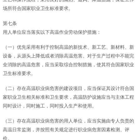
场所符合国家职业卫生标准要求。
第七条
用人单位应当落实以下高温作业劳动保护措施：
（一）优先采用有利于控制高温的新技术、新工艺、新材料、新
设备，从源头上降低或者消除高温危害。对于生产过程中不能完
全消除的高温危害，应当采取综合控制措施，使其符合国家职业
卫生标准要求。
（二）存在高温职业病危害的建设项目，应当保证其设计符合国
家职业卫生相关标准和卫生要求，高温防护设施应当与主体工程
同时设计，同时施工，同时投入生产和使用。
（三）存在高温职业病危害的用人单位，应当实施由专人负责的
高温日常监测，并按照有关规定进行职业病危害因素检测、评
价。