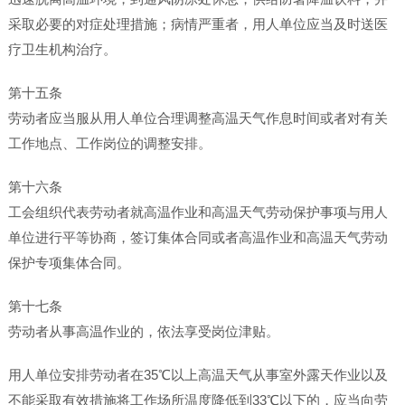
采取必要的对症处理措施；病情严重者，用人单位应当及时送医
疗卫生机构治疗。
第十五条
劳动者应当服从用人单位合理调整高温天气作息时间或者对有关
工作地点、工作岗位的调整安排。
第十六条
工会组织代表劳动者就高温作业和高温天气劳动保护事项与用人
单位进行平等协商，签订集体合同或者高温作业和高温天气劳动
保护专项集体合同。
第十七条
劳动者从事高温作业的，依法享受岗位津贴。
用人单位安排劳动者在35℃以上高温天气从事室外露天作业以及
不能采取有效措施将工作场所温度降低到33℃以下的，应当向劳