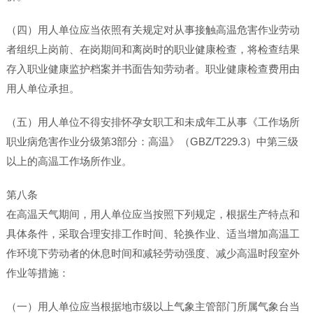
（四）用人单位应当依照有关规定对从事接触高温危害作业劳动
者组织上岗前、在岗期间和离岗时的职业健康检查，将检查结果
存入职业健康监护档案并书面告知劳动者。职业健康检查费用由
用人单位承担。
（五）用人单位不得安排怀孕女职工和未成年工从事《工作场所
职业病危害作业分级第3部分：高温》（GBZ/T229.3）中第三级
以上的高温工作场所作业。
第八条
在高温天气期间，用人单位应当按照下列规定，根据生产特点和
具体条件，采取合理安排工作时间、轮换作业、适当增加高温工
作环境下劳动者的休息时间和减轻劳动强度、减少高温时段室外
作业等措施：
（一）用人单位应当根据地市级以上气象主管部门所属气象台当