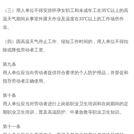
（三）用人单位不得安排怀孕女职工和未成年工在35℃以上的高
温天气期间从事室外露天作业及温度在33℃以上的工作场所作
业。
（四）因高温天气停止工作、缩短工作时间的，用人单位不得扣
除或降低劳动者工资。
第九条
用人单位应当向劳动者提供符合要求的个人防护用品，并督促和
指导劳动者正确使用。
第十条
用人单位应当对劳动者进行上岗前职业卫生培训和在岗期间的定
期职业卫生培训，普及高温防护、中暑急救等职业卫生知识。
第十一条