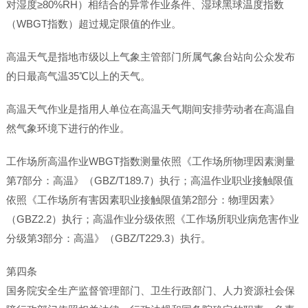
对湿度≥80%RH）相结合的异常作业条件、湿球黑球温度指数
（WBGT指数）超过规定限值的作业。
高温天气是指地市级以上气象主管部门所属气象台站向公众发布
的日最高气温35℃以上的天气。
高温天气作业是指用人单位在高温天气期间安排劳动者在高温自
然气象环境下进行的作业。
工作场所高温作业WBGT指数测量依照《工作场所物理因素测量
第7部分：高温》（GBZ/T189.7）执行；高温作业职业接触限值
依照《工作场所有害因素职业接触限值第2部分：物理因素》
（GBZ2.2）执行；高温作业分级依照《工作场所职业病危害作业
分级第3部分：高温》（GBZ/T229.3）执行。
第四条
国务院安全生产监督管理部门、卫生行政部门、人力资源社会保