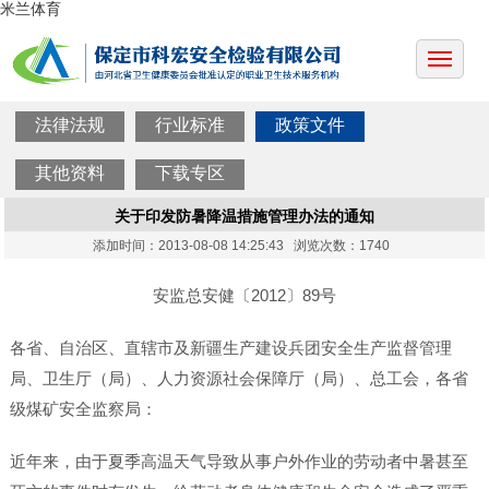
米兰体育
法律法规
行业标准
政策文件
其他资料
下载专区
关于印发防暑降温措施管理办法的通知
添加时间：2013-08-08 14:25:43 浏览次数：1740
安监总安健〔2012〕89号
各省、自治区、直辖市及新疆生产建设兵团安全生产监督管理
局、卫生厅（局）、人力资源社会保障厅（局）、总工会，各省
级煤矿安全监察局：
近年来，由于夏季高温天气导致从事户外作业的劳动者中暑甚至