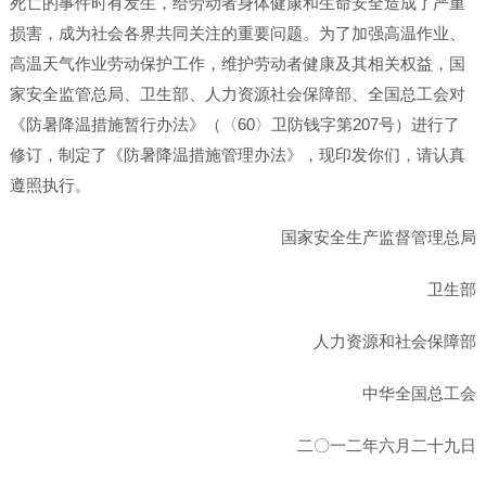
死亡的事件时有发生，给劳动者身体健康和生命安全造成了严重
损害，成为社会各界共同关注的重要问题。为了加强高温作业、
高温天气作业劳动保护工作，维护劳动者健康及其相关权益，国
家安全监管总局、卫生部、人力资源社会保障部、全国总工会对
《防暑降温措施暂行办法》（〈60〉卫防钱字第207号）进行了
修订，制定了《防暑降温措施管理办法》，现印发你们，请认真
遵照执行。
国家安全生产监督管理总局
卫生部
人力资源和社会保障部
中华全国总工会
二〇一二年六月二十九日