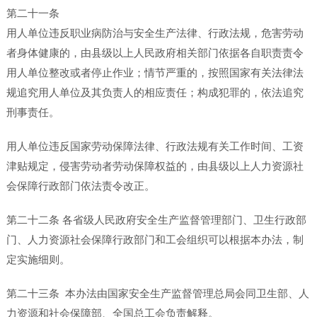
第二十一条
用人单位违反职业病防治与安全生产法律、行政法规，危害劳动
者身体健康的，由县级以上人民政府相关部门依据各自职责责令
用人单位整改或者停止作业；情节严重的，按照国家有关法律法
规追究用人单位及其负责人的相应责任；构成犯罪的，依法追究
刑事责任。
用人单位违反国家劳动保障法律、行政法规有关工作时间、工资
津贴规定，侵害劳动者劳动保障权益的，由县级以上人力资源社
会保障行政部门依法责令改正。
第二十二条 各省级人民政府安全生产监督管理部门、卫生行政部
门、人力资源社会保障行政部门和工会组织可以根据本办法，制
定实施细则。
第二十三条 本办法由国家安全生产监督管理总局会同卫生部、人
力资源和社会保障部、全国总工会负责解释。