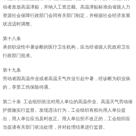
动者发放高温津贴，并纳入工资总额。高温津贴标准由省级人力
资源社会保障行政部门会同有关部门制定，并根据社会经济发展
状况适时调整。
第十八条
承担职业性中暑诊断的医疗卫生机构，应当经省级人民政府卫生
行政部门批准。
第十九条
劳动者因高温作业或者高温天气作业引起中暑，经诊断为职业病
的，享受工伤保险待遇。
第二十条 工会组织依法对用人单位的高温作业、高温天气劳动保
护措施实行监督。发现违法行为，工会组织有权向用人单位提
出，用人单位应当及时改正。用人单位拒不改正的，工会组织应
当提请有关部门依法处理，并对处理结果进行监督。