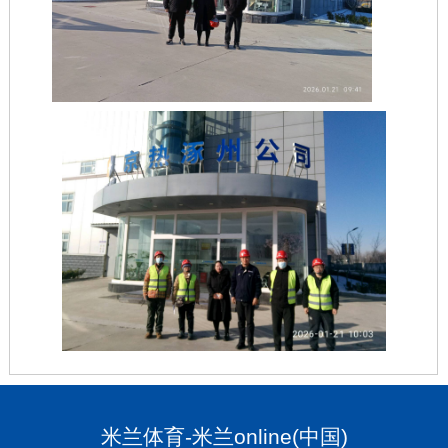
米兰体育-米兰online(中国)