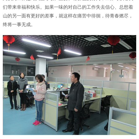
们带来幸福和快乐。如果一味的对自己的工作失去信心、总想着
山的另一面有更好的差事，就这样在痛苦中徘徊，待青春燃尽，
终将一事无成。