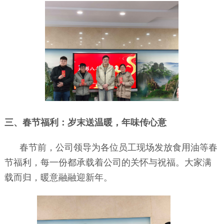
三、春节福利：岁末送温暖，年味传心意
春节前，公司领导为各位员工现场发放食用油等春
节福利，每一份都承载着公司的关怀与祝福。大家满
载而归，暖意融融迎新年。