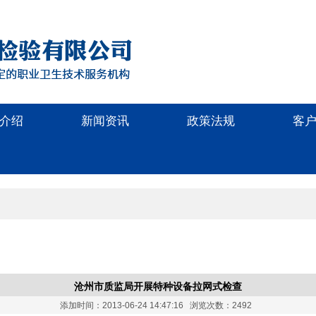
介绍
新闻资讯
政策法规
客
沧州市质监局开展特种设备拉网式检查
添加时间：2013-06-24 14:47:16 浏览次数：2492