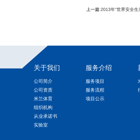
上一篇:
2013年“世界安全
关于我们
服务介绍
公司简介
服务项目
公司资质
服务流程
米兰体育
项目公示
组织机构
从业承诺书
实验室