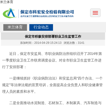
米兰体育
米兰体育
行业动态
保定市积极安排部署职业卫生监管工作
添加时间：2014-04-29 15:24:13 浏览次数：3141
近日，保定市安监局、市职业病防治所组织召开了2014年第
一季度职业卫生工作联席调度会议。对全市职业卫生监管工作进
行了安排部署：
一是继续抓好《职业病防治法》和安监总局“四个办法、一个
规定”等法律法规的宣贯培训，全面提高企业负责人和职业健康管
理人员的素质和水平。
二是全面推动水泥制造、石材加工、木制家具、汽车制造与