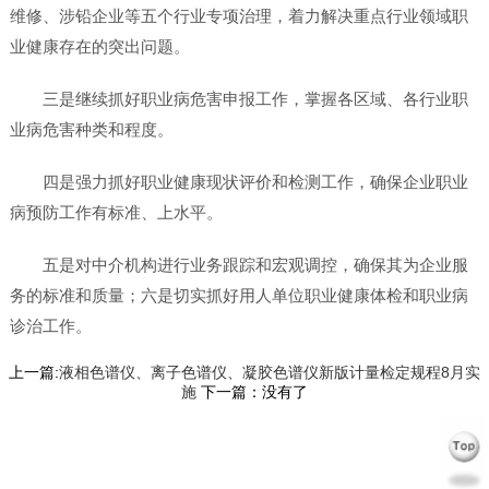
维修、涉铅企业等五个行业专项治理，着力解决重点行业领域职
业健康存在的突出问题。
三是继续抓好职业病危害申报工作，掌握各区域、各行业职
业病危害种类和程度。
四是强力抓好职业健康现状评价和检测工作，确保企业职业
病预防工作有标准、上水平。
五是对中介机构进行业务跟踪和宏观调控，确保其为企业服
务的标准和质量；六是切实抓好用人单位职业健康体检和职业病
诊治工作。
上一篇:
液相色谱仪、离子色谱仪、凝胶色谱仪新版计量检定规程8月实
施
下一篇：没有了