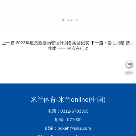
上一篇:
2023年度危险废物管理计划备案登记表
下一篇：
爱心捐赠 携手
共建 —— 科宏在行动
米兰体育-米兰online(中国)
电话：0312-6783309
邮编：071000
邮箱：bdkeh@sina.com