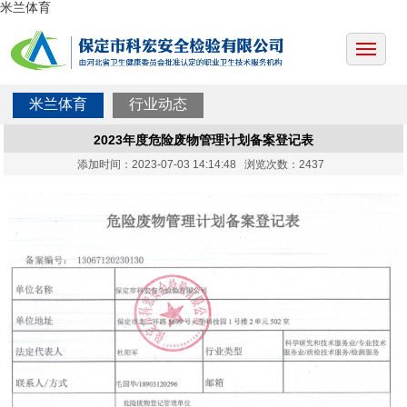
米兰体育
米兰体育
行业动态
2023年度危险废物管理计划备案登记表
添加时间：2023-07-03 14:14:48 浏览次数：2437