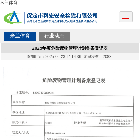
米兰体育
米兰体育
行业动态
2025年度危险废物管理计划备案登记表
添加时间：2025-06-23 14:14:36 浏览次数：2083