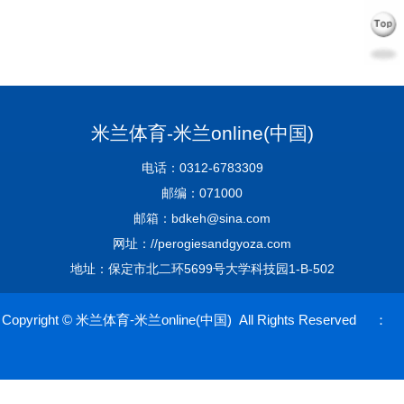
米兰体育-米兰online(中国)
电话：0312-6783309
邮编：071000
邮箱：bdkeh@sina.com
网址：//perogiesandgyoza.com
地址：保定市北二环5699号大学科技园1-B-502
Copyright © 米兰体育-米兰online(中国) All Rights Reserved ：