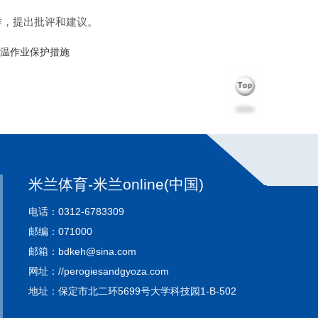
作，提出批评和建议。
温作业保护措施
米兰体育-米兰online(中国)
电话：0312-6783309
邮编：071000
邮箱：bdkeh@sina.com
网址：//perogiesandgyoza.com
地址：保定市北二环5699号大学科技园1-B-502