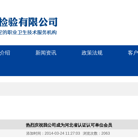
介绍
新闻资讯
政策法规
客
热烈庆祝我公司成为河北省认证认可单位会员
添加时间：2014-03-24 11:27:03 浏览次数：2063