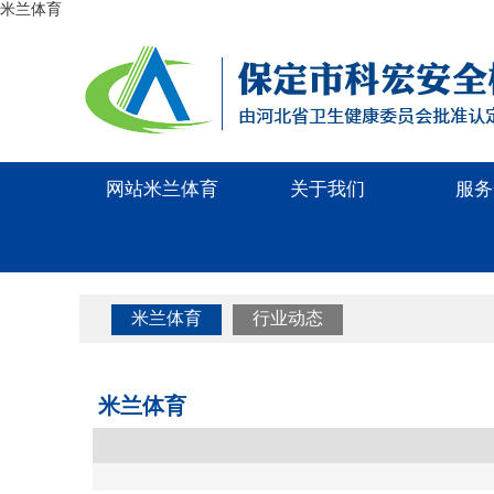
米兰体育
网站米兰体育
关于我们
服务
米兰体育
行业动态
米兰体育