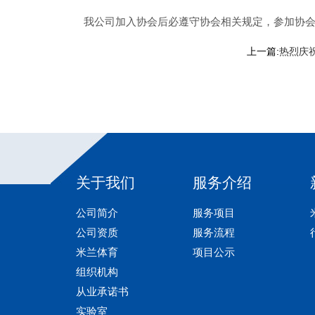
我公司加入协会后必遵守协会相关规定，参加协
上一篇:
热烈庆祝
关于我们
服务介绍
公司简介
服务项目
公司资质
服务流程
米兰体育
项目公示
组织机构
从业承诺书
实验室