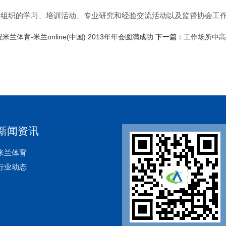
会组织的学习、培训活动、专业研究和经验交流活动以及监督协会工
米兰体育-米兰online(中国) 2013年年会圆满成功
下一篇：
工作场所中高
新闻资讯
米兰体育
行业动态