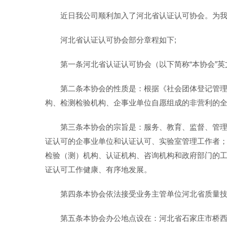
近日我公司顺利加入了河北省认证认可协会。为
河北省认证认可协会部分章程如下;
第一条河北省认证认可协会（以下简称“本协会”英文全称Hebei
第二条本协会的性质是：根据《社会团体登记管
构、检测检验机构、企事业单位自愿组成的非营利的
第三条本协会的宗旨是：服务、教育、监督、管
证认可的企事业单位和认证认可、实验室管理工作者
检验（测）机构、认证机构、咨询机构和政府部门的工
证认可工作健康、有序地发展。
第四条本协会依法接受业务主管单位河北省质量
第五条本协会办公地点设在：河北省石家庄市桥西区工