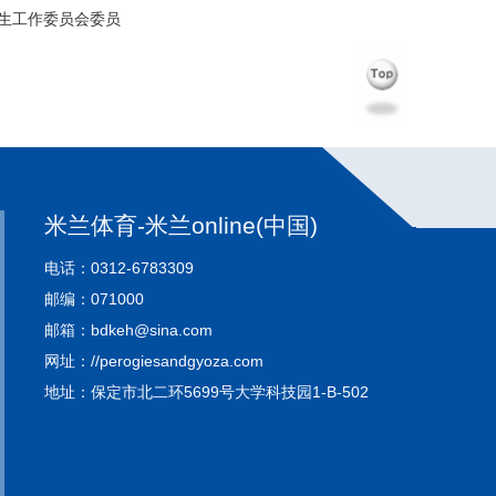
生工作委员会委员
米兰体育-米兰online(中国)
电话：0312-6783309
邮编：071000
邮箱：bdkeh@sina.com
网址：//perogiesandgyoza.com
地址：保定市北二环5699号大学科技园1-B-502