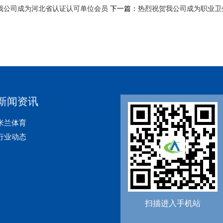
我公司成为河北省认证认可单位会员
下一篇：
热烈祝贺我公司成为职业卫
新闻资讯
米兰体育
行业动态
扫描进入手机站