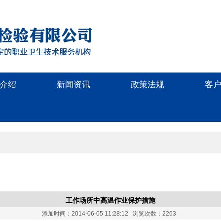
介绍
新闻资讯
政策法规
客
工作场所中高温作业保护措施
添加时间：2014-06-05 11:28:12 浏览次数：2263