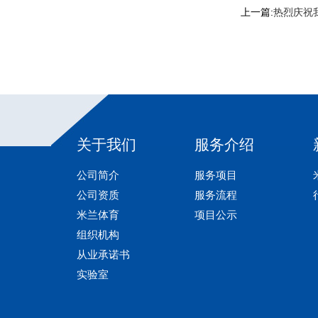
上一篇:
热烈庆祝
关于我们
服务介绍
公司简介
服务项目
公司资质
服务流程
米兰体育
项目公示
组织机构
从业承诺书
实验室