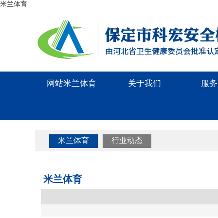
米兰体育
网站米兰体育
关于我们
服务
米兰体育
行业动态
米兰体育