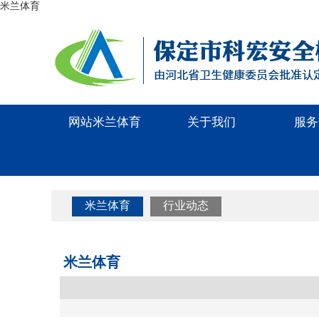
米兰体育
网站米兰体育
关于我们
服务
米兰体育
行业动态
米兰体育