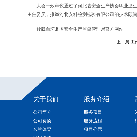
大会一致审议通过了河北省安全生产协会职业卫生
主任委员，推举河北安科检测检验有限公司的技术顾
转载自河北省安全生产监督管理局官方网站
上一篇:
工
关于我们
服务介绍
公司简介
服务项目
公司资质
服务流程
米兰体育
项目公示