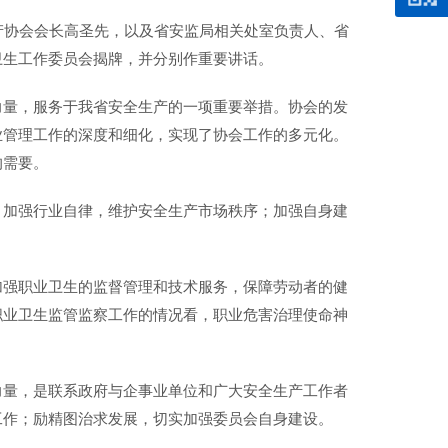
产协会会长高圣先，以及省安监局相关处室负责人、省
卫生工作委员会揭牌，并分别作重要讲话。
力量，服务于我省安全生产的一项重要举措。协会的发
业管理工作的深度和细化，实现了协会工作的多元化。
的需要。
；加强行业自律，维护安全生产市场秩序；加强自身建
加强职业卫生的监督管理和技术服务，保障劳动者的健
职业卫生监管监察工作的情况看，职业危害治理使命神
力量，是联系政府与企事业单位和广大安全生产工作者
工作；励精图治求发展，切实加强委员会自身建设。