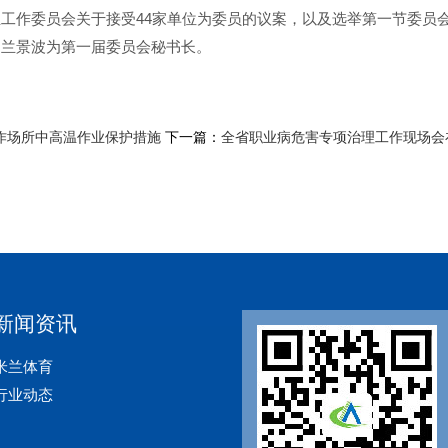
工作委员会关于接受44家单位为委员的议案，以及选举第一节委员
问兰景波为第一届委员会秘书长。
作场所中高温作业保护措施
下一篇：
全省职业病危害专项治理工作现场会
新闻资讯
米兰体育
行业动态