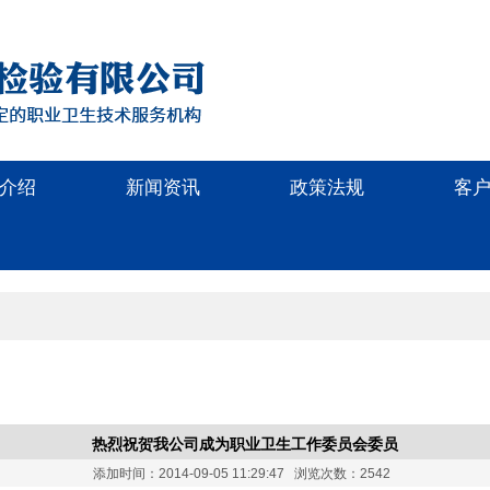
介绍
新闻资讯
政策法规
客
热烈祝贺我公司成为职业卫生工作委员会委员
添加时间：2014-09-05 11:29:47 浏览次数：2542