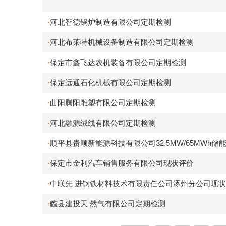
河北智德锅炉制造有限公司定期检测
·
河北布莱特机械设备制造有限公司定期检测
·
保定市鑫飞达农机装备有限公司定期检测
·
保定远通石化机械有限公司定期检测
·
曲阳腾阳雕塑有限公司定期检测
·
河北融源绒线有限公司定期检测
·
顺平县贵顺新能源科技有限公司32.5MW/65MWh
·
保定市金利汽车销售服务有限公司现状评价
·
中联先 进钢铁材料技术有限责任公司涿州分公司现
·
蠡县建投天 然气有限公司定期检测
·