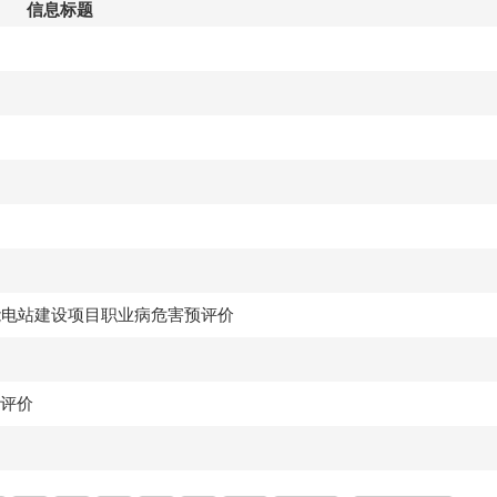
信息标题
储能电站建设项目职业病危害预评价
状评价