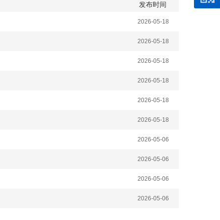
发布时间
2026-05-18
2026-05-18
2026-05-18
2026-05-18
2026-05-18
2026-05-18
2026-05-06
2026-05-06
2026-05-06
2026-05-06