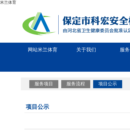
米兰体育
网站米兰体育
关于我们
服务
服务项目
服务流程
项目公示
项目公示