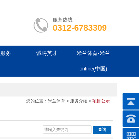
服务热线：
0312-6783309
户服务
诚聘英才
米兰体育-米兰
online(中国)
您的位置：
米兰体育
> 服务介绍 >
项目公示