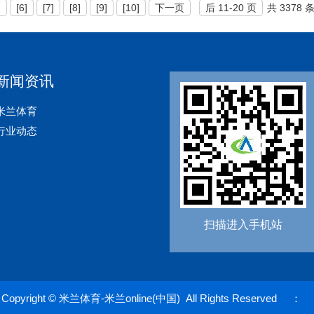
]
[6]
[7]
[8]
[9]
[10]
下一页
后 11-20 页
共
3378 
新闻资讯
米兰体育
行业动态
扫描进入手机站
Copyright © 米兰体育-米兰online(中国) All Rights Reserved ：