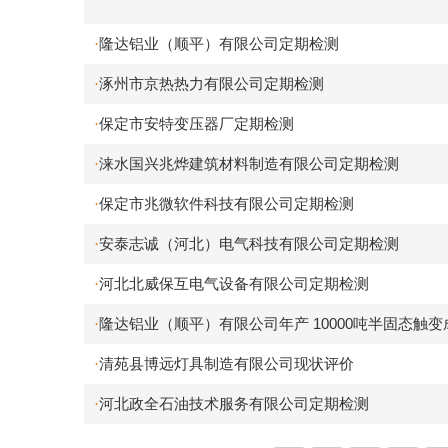
隆达铝业（顺平）有限公司定期检测
·
涿州市京热热力有限公司定期检测
·
保定市安特变压器厂定期检测
·
涞水国兴兆烨建筑材料制造有限公司定期检测
·
保定市兆微软件科技有限公司定期检测
·
安泰志诚（河北）电气科技有限公司定期检测
·
河北北威保互电气设备有限公司定期检测
·
隆达铝业（顺平）有限公司年产 10000吨半固态触
·
清苑县博远灯具制造有限公司现状评价
·
河北政全石油技术服务有限公司定期检测
·