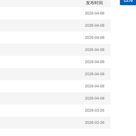
发布时间
2026-04-08
2026-04-08
2026-04-08
2026-04-08
2026-04-08
2026-04-08
2026-04-08
2026-04-08
2026-03-26
2026-03-26