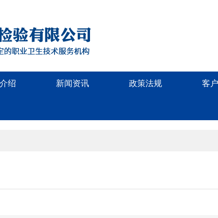
介绍
新闻资讯
政策法规
客